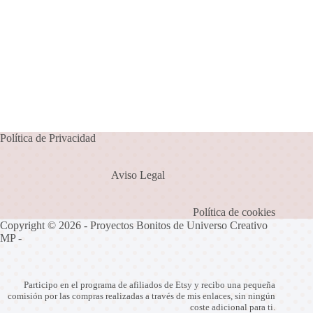
Política de Privacidad
Aviso Legal
Política de cookies
Copyright © 2026 - Proyectos Bonitos de Universo Creativo
MP -
Participo en el programa de afiliados de Etsy y recibo una pequeña
comisión por las compras realizadas a través de mis enlaces, sin ningún
coste adicional para ti.