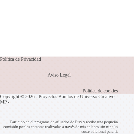
Política de Privacidad
Aviso Legal
Política de cookies
Copyright © 2026 - Proyectos Bonitos de Universo Creativo
MP -
Participo en el programa de afiliados de Etsy y recibo una pequeña
comisión por las compras realizadas a través de mis enlaces, sin ningún
coste adicional para ti.